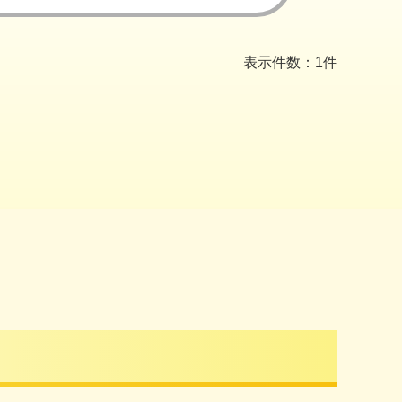
表示件数：1件