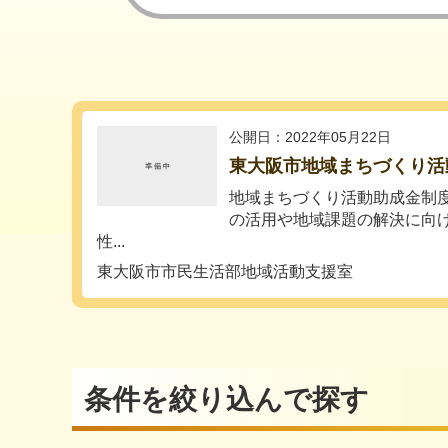
公開日：2022年05月22日
東大阪市地域まちづくり活
地域まちづくり活動助成金制
の活用や地域課題の解決に向
性...
東大阪市市民生活部地域活動支援室
条件を絞り込んで探す