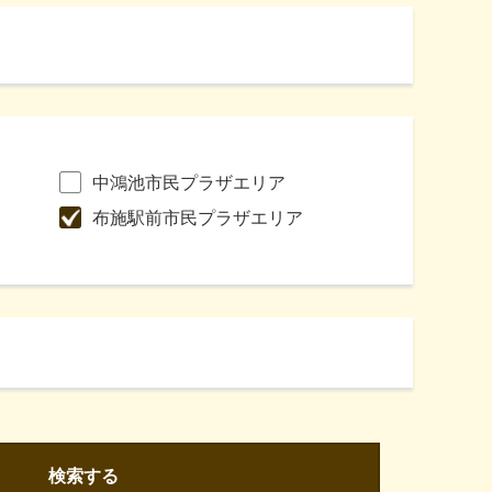
中鴻池市民プラザエリア
布施駅前市民プラザエリア
検索する