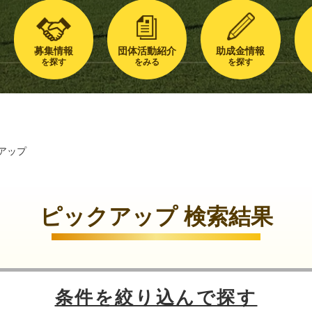
募集情報
団体活動紹介
助成金情報
を探す
をみる
を探す
アップ
ピックアップ 検索結果
条件を絞り込んで探す