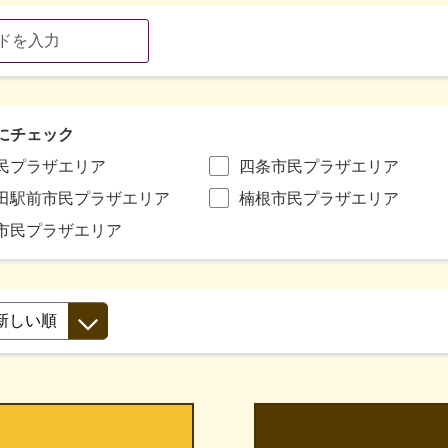
にチェック
民プラザエリア
四条市民プラザエリア
田駅前市民プラザエリア
楠根市民プラザエリア
市民プラザエリア