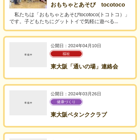
おもちゃとあそび tocotoco
私たちは「おもちゃとあそびtocotoco(トコトコ）」
です。子どもたちにグットトイで気軽に遊べる...
公開日：2024年04月10日
福祉
東大阪「通いの場」連絡会
公開日：2024年03月26日
健康づくり
東大阪ペタンククラブ