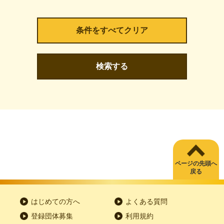
検索する
ページの先頭へ
戻る
はじめての方へ
よくある質問
登録団体募集
利用規約