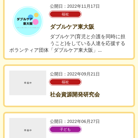
公開日：2022年11月17日
福祉
ダブルケア東大阪
ダブルケア(育児と介護を同時に担
うこと)をしている人達を応援する
ボランティア団体「ダブルケア東大阪」...
公開日：2022年09月21日
福祉
社会資源開発研究会
公開日：2022年06月27日
子ども