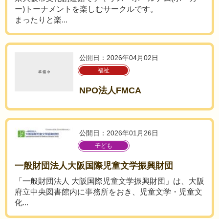
ー)トーナメントを楽しむサークルです。
まったりと楽...
公開日：2026年04月02日
福祉
NPO法人FMCA
公開日：2026年01月26日
子ども
一般財団法人大阪国際児童文学振興財団
「一般財団法人 大阪国際児童文学振興財団」は、大阪
府立中央図書館内に事務所をおき、児童文学・児童文
化...