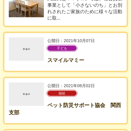
事業として「小さないのち」とお別
れされたご家族のために様々な活動
に取...
公開日：2021年10月07日
子ども
スマイルマミー
公開日：2021年08月02日
福祉
ペット防災サポート協会 関西
支部