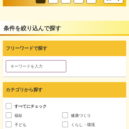
条件を絞り込んで探す
フリーワードで探す
カテゴリから探す
すべてにチェック
福祉
健康づくり
子ども
くらし・環境