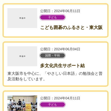
公開日：2024年06月11日
子ども
こども囲碁のふるさと・東大阪
公開日：2024年06月04日
国際・平和
多文化共生サポート結
東大阪市を中心に、「やさしい日本語」の勉強会と普
及活動をしています。
公開日：2024年04月11日
子ども