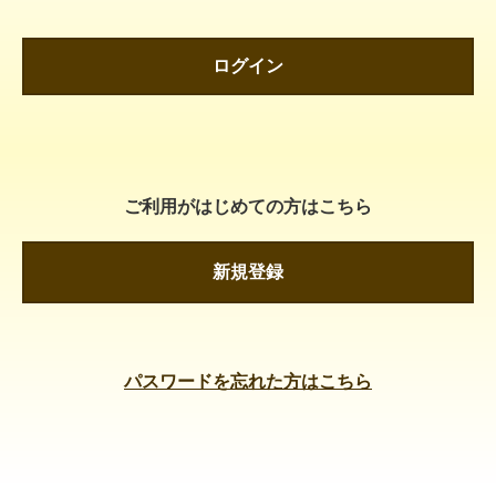
ログイン
ご利用がはじめての方はこちら
新規登録
パスワードを忘れた方はこちら