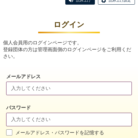
読み上げ
読み上げ設定
ログイン
個人会員用のログインページです。
登録団体の方は管理画面側のログインページをご利用くだ
さい。
メールアドレス
パスワード
メールアドレス・パスワードを記憶する