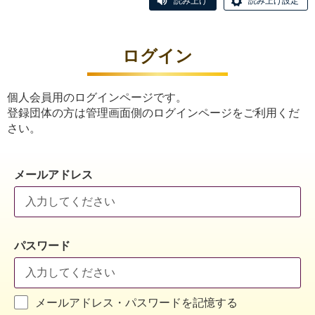
読み上げ
読み上げ設定
ログイン
個人会員用のログインページです。
登録団体の方は管理画面側のログインページをご利用くだ
さい。
メールアドレス
パスワード
メールアドレス・パスワードを記憶する