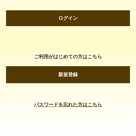
ログイン
ご利用がはじめての方はこちら
新規登録
パスワードを忘れた方はこちら