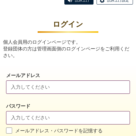
読み上げ
読み上げ設定
ログイン
個人会員用のログインページです。
登録団体の方は管理画面側のログインページをご利用くだ
さい。
メールアドレス
パスワード
メールアドレス・パスワードを記憶する