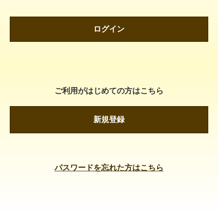
ログイン
ご利用がはじめての方はこちら
新規登録
パスワードを忘れた方はこちら