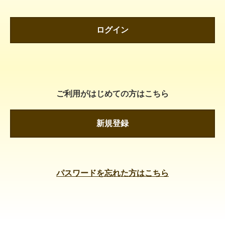
ログイン
ご利用がはじめての方はこちら
新規登録
パスワードを忘れた方はこちら