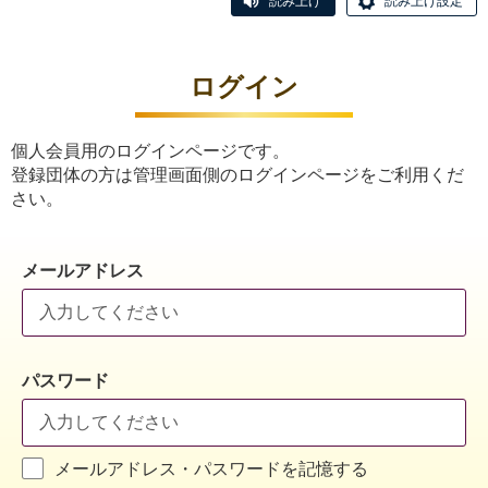
読み上げ
読み上げ設定
ログイン
個人会員用のログインページです。
登録団体の方は管理画面側のログインページをご利用くだ
さい。
メールアドレス
パスワード
メールアドレス・パスワードを記憶する