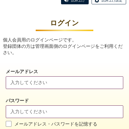
読み上げ
読み上げ設定
ログイン
個人会員用のログインページです。
登録団体の方は管理画面側のログインページをご利用くだ
さい。
メールアドレス
パスワード
メールアドレス・パスワードを記憶する