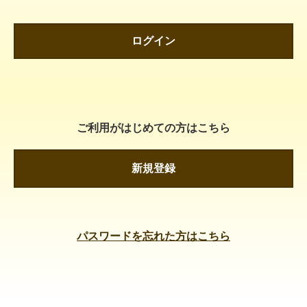
ログイン
ご利用がはじめての方はこちら
新規登録
パスワードを忘れた方はこちら