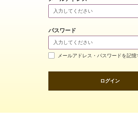
パスワード
メールアドレス・パスワードを記憶
ログイン