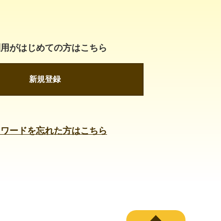
利用がはじめての方はこちら
新規登録
スワードを忘れた方はこちら