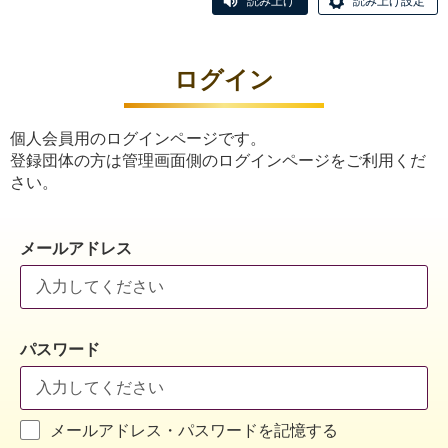
読み上げ
読み上げ設定
ログイン
個人会員用のログインページです。
登録団体の方は管理画面側のログインページをご利用くだ
さい。
メールアドレス
パスワード
メールアドレス・パスワードを記憶する