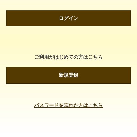
ログイン
ご利用がはじめての方はこちら
新規登録
パスワードを忘れた方はこちら