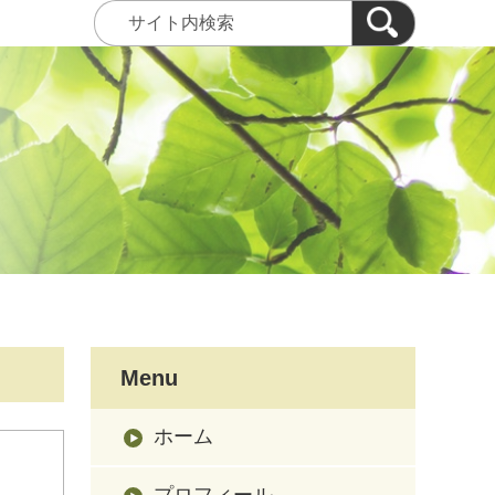
Menu
ホーム
プロフィール