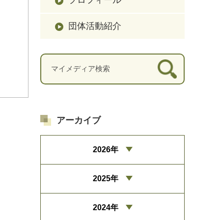
団体活動紹介
アーカイブ
2026年
2025年
2024年