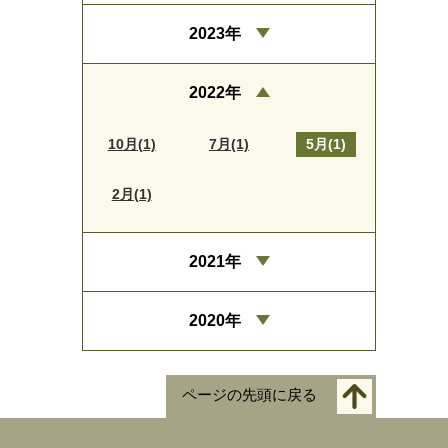
2023年
2022年
10月(1)
7月(1)
5月(1)
2月(1)
2021年
2020年
ページの先頭に戻る