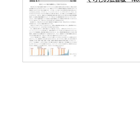
マイメディア検索