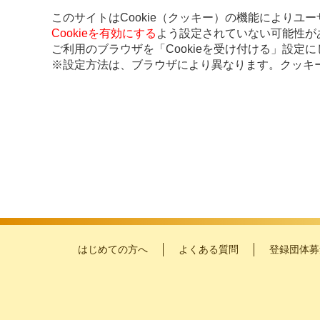
このサイトはCookie（クッキー）の機能によりユ
Cookieを有効にする
よう設定されていない可能性が
ご利用のブラウザを「Cookieを受け付ける」設定
※設定方法は、ブラウザにより異なります。クッキ
はじめての方へ
よくある質問
登録団体募