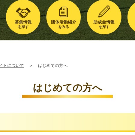
募集情報
団体活動紹介
助成金情報
を探す
をみる
を探す
イトについて
＞
はじめての方へ
はじめての方へ