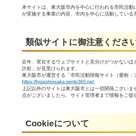
本サイトは、東大阪市内を中心に行われる市民活動
が実施する事業の内容、市内を中心に活動している
類似サイトに御注意くださ
近年、実在するウェブサイトと見分けがつかないほ
詐欺」が見受けられます。
東大阪市が運営する「市民活動情報サイト（愛称：
https://higashiosaka.genki365.net
上記以外のサイトは東大阪市とは一切関係ございま
点がございましたら、サイト管理者まで情報をご提
Cookieについて