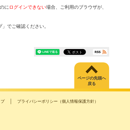
るのに
ログインできない
場合、ご利用のブラウザが、
プ」でご確認ください。
ページの先頭へ
戻る
ップ
プライバシーポリシー（個人情報保護方針）