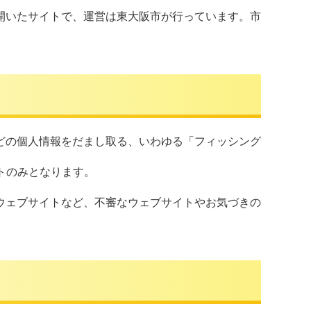
開いたサイトで、運営は東大阪市が行っています。市
。
どの個人情報をだまし取る、いわゆる「フィッシング
トのみとなります。
ウェブサイトなど、不審なウェブサイトやお気づきの