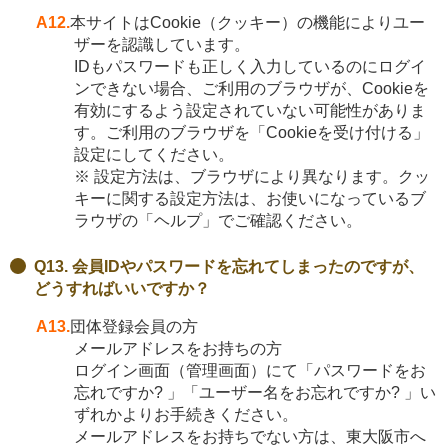
A12.
本サイトはCookie（クッキー）の機能によりユー
ザーを認識しています。
IDもパスワードも正しく入力しているのにログイ
ンできない場合、ご利用のブラウザが、Cookieを
有効にするよう設定されていない可能性がありま
す。ご利用のブラウザを「Cookieを受け付ける」
設定にしてください。
※ 設定方法は、ブラウザにより異なります。クッ
キーに関する設定方法は、お使いになっているブ
ラウザの「ヘルプ」でご確認ください。
Q13. 会員IDやパスワードを忘れてしまったのですが、
どうすればいいですか？
A13.
団体登録会員の方
メールアドレスをお持ちの方
ログイン画面（管理画面）にて「パスワードをお
忘れですか? 」「ユーザー名をお忘れですか? 」い
ずれかよりお手続きください。
メールアドレスをお持ちでない方は、東大阪市へ