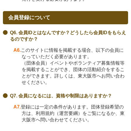
会員登録について
Q6. 会員IDとはなんですか？どうしたら会員IDをもらえ
るのですか？
A6.
このサイトに情報を掲載する場合、以下の会員に
なっていただく必要があります。
（団体会員）イベントやボランティア募集情報等
を掲載することができ、団体の活動紹介をするこ
とができます。詳しくは、東大阪市へお問い合わ
せください。
Q7. 会員になるには、資格や制限はありますか？
A7.
登録には一定の条件があります。団体登録希望の
方は、利用規約（運営要綱）をご覧になるか、東
大阪市へ問い合わせてください。