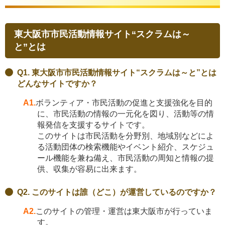
東大阪市市民活動情報サイト“スクラムは～
と”とは
Q1. 東大阪市市民活動情報サイト“スクラムは～と”とは
どんなサイトですか？
A1.
ボランティア・市民活動の促進と支援強化を目的
に、市民活動の情報の一元化を図り、活動等の情
報発信を支援するサイトです。
このサイトは市民活動を分野別、地域別などによ
る活動団体の検索機能やイベント紹介、スケジュ
ール機能を兼ね備え、市民活動の周知と情報の提
供、収集が容易に出来ます。
Q2. このサイトは誰（どこ）が運営しているのですか？
A2.
このサイトの管理・運営は東大阪市が行っていま
す。