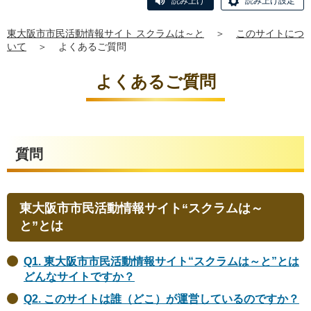
読み上げ
読み上げ設定
東大阪市市民活動情報サイト スクラムは～と
＞
このサイトにつ
いて
＞
よくあるご質問
よくあるご質問
質問
東大阪市市民活動情報サイト“スクラムは～
と”とは
Q1. 東大阪市市民活動情報サイト“スクラムは～と”とは
どんなサイトですか？
Q2. このサイトは誰（どこ）が運営しているのですか？