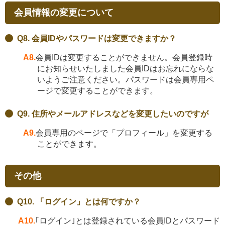
会員情報の変更について
Q8. 会員IDやパスワードは変更できますか？
A8.
会員IDは変更することができません。会員登録時
にお知らせいたしました会員IDはお忘れにならな
いようご注意ください。パスワードは会員専用ペ
ージで変更することができます。
Q9. 住所やメールアドレスなどを変更したいのですが
A9.
会員専用のページで「プロフィール」を変更する
ことができます。
その他
Q10. 「ログイン」とは何ですか？
A10.
｢ログイン｣とは登録されている会員IDとパスワード