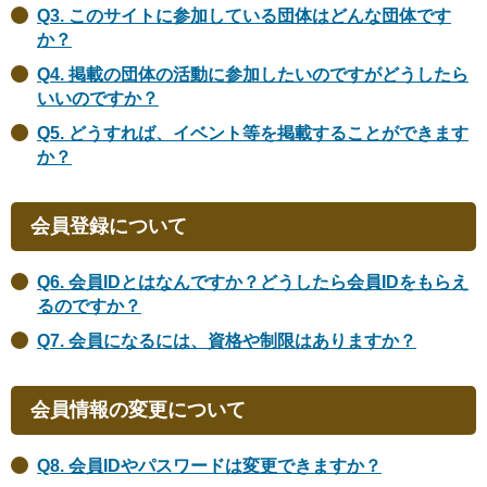
Q3. このサイトに参加している団体はどんな団体です
か？
Q4. 掲載の団体の活動に参加したいのですがどうしたら
いいのですか？
Q5. どうすれば、イベント等を掲載することができます
か？
会員登録について
Q6. 会員IDとはなんですか？どうしたら会員IDをもらえ
るのですか？
Q7. 会員になるには、資格や制限はありますか？
会員情報の変更について
Q8. 会員IDやパスワードは変更できますか？