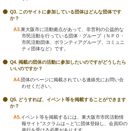
Q3. このサイトに参加している団体はどんな団体です
か？
A3.
東大阪市に活動拠点があって、非営利の公益的な
市民活動を行っている団体・グループ（ＮＰＯ・
市民活動団体、ボランティアグループ、コミュニ
ティ団体など）です。
Q4. 掲載の団体の活動に参加したいのですがどうしたら
いいのですか？
A4.
団体のページに掲載されている連絡先にお問い合
わせください。
Q5. どうすれば、イベント等を掲載することができます
か？
A5.
イベント等を掲載するには、東大阪市市民活動情
報サイト“スクラムは～と”に団体登録し、会員IDの
発行を受ける必要があります。