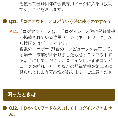
を使って登録団体の会員専用ページに入る（接続
する）ことをさします。
Q11. 「ログアウト」とはどういう時に使うのですか？
A11.
「ログアウト」とは、「ログイン」と逆に登録情報
が掲載されている専用ページ（ネットワーク）か
ら接続をはずすことです。
複数のユーザーで1台のコンピュータを共有してい
る場合、作業が終わりましたら必ずログアウトす
るようにしてください。ログインしたままコンピ
ュータを離れると、あなたの登録情報を第三者に
見られてしまう可能性があります。ご注意くださ
い。
困ったときは
Q12. ＩＤやパスワードを入力してもログインできませ
ん。