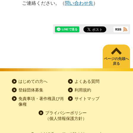
ご連絡ください。（
問い合わせ先
）
ページの先頭へ
戻る
はじめての方へ
よくある質問
登録団体募集
利用規約
免責事項・著作権及び肖
サイトマップ
像権
プライバシーポリシー
（個人情報保護方針）