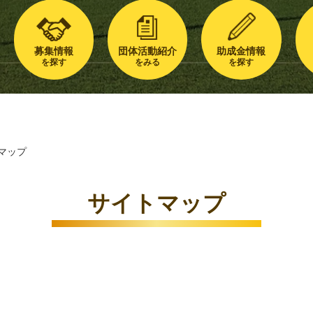
募集情報
団体活動紹介
助成金情報
を探す
をみる
を探す
マップ
サイトマップ