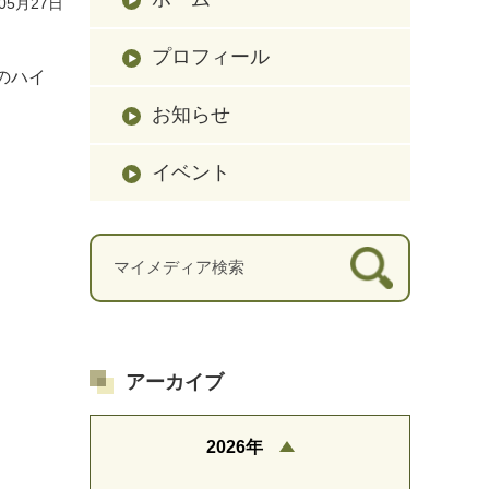
05月27日
プロフィール
のハイ
お知らせ
イベント
アーカイブ
2026年