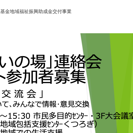
福祉基金地域福祉振興助成金交付事業