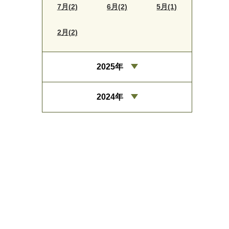
7月(2)
6月(2)
5月(1)
2月(2)
2025年
2024年