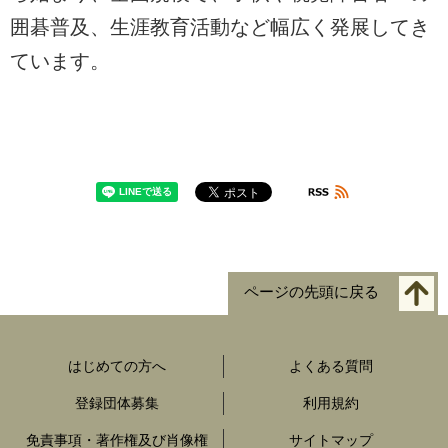
囲碁普及、生涯教育活動など幅広く発展してき
ています。
ページの先頭に戻る
はじめての方へ
よくある質問
登録団体募集
利用規約
免責事項・著作権及び肖像権
サイトマップ