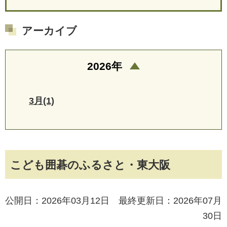
アーカイブ
2026年
3月(1)
こども囲碁のふるさと・東大阪
公開日：2026年03月12日 最終更新日：2026年07月
30日