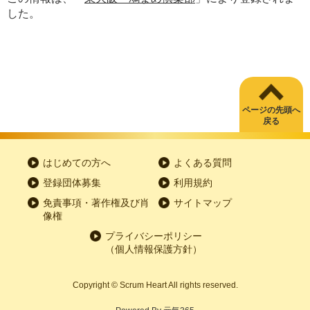
した。
ページの先頭へ
戻る
はじめての方へ
よくある質問
登録団体募集
利用規約
免責事項・著作権及び肖
サイトマップ
像権
プライバシーポリシー
（個人情報保護方針）
Copyright
©
Scrum Heart All rights reserved.