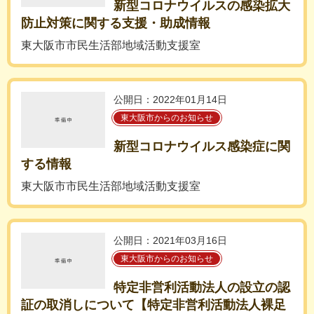
新型コロナウイルスの感染拡大
防止対策に関する支援・助成情報
東大阪市市民生活部地域活動支援室
公開日：2022年01月14日
東大阪市からのお知らせ
新型コロナウイルス感染症に関
する情報
東大阪市市民生活部地域活動支援室
公開日：2021年03月16日
東大阪市からのお知らせ
特定非営利活動法人の設立の認
証の取消しについて【特定非営利活動法人裸足