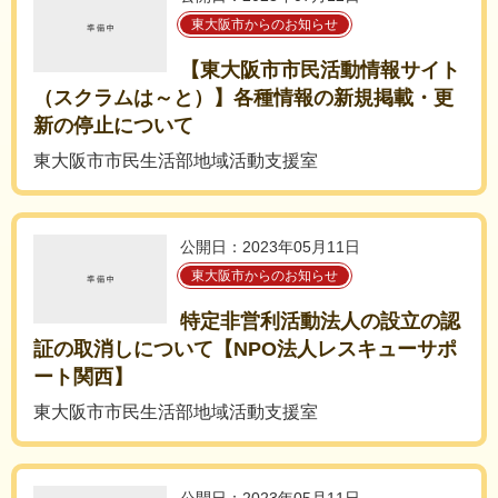
東大阪市からのお知らせ
【東大阪市市民活動情報サイト
（スクラムは～と）】各種情報の新規掲載・更
新の停止について
東大阪市市民生活部地域活動支援室
公開日：2023年05月11日
東大阪市からのお知らせ
特定非営利活動法人の設立の認
証の取消しについて【NPO法人レスキューサポ
ート関西】
東大阪市市民生活部地域活動支援室