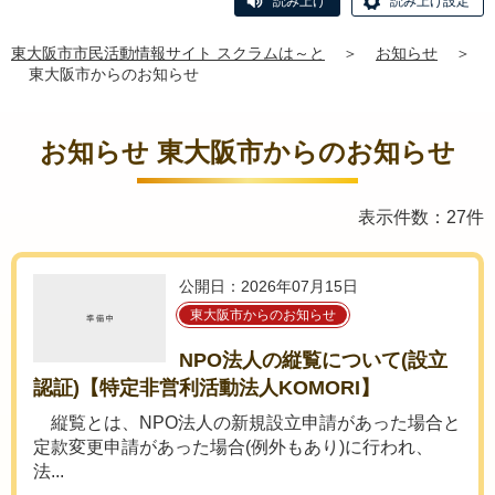
読み上げ
読み上げ設定
東大阪市市民活動情報サイト スクラムは～と
＞
お知らせ
＞
東大阪市からのお知らせ
お知らせ 東大阪市からのお知らせ
表示件数：27件
公開日：2026年07月15日
東大阪市からのお知らせ
NPO法人の縦覧について(設立
認証)【特定非営利活動法人KOMORI】
縦覧とは、NPO法人の新規設立申請があった場合と
定款変更申請があった場合(例外もあり)に行われ、
法...