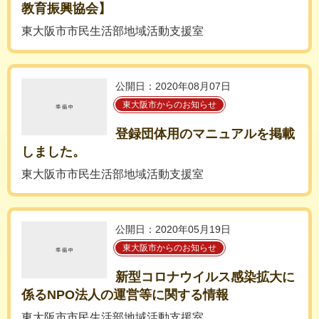
教育振興協会】
東大阪市市民生活部地域活動支援室
公開日：2020年08月07日
東大阪市からのお知らせ
登録団体用のマニュアルを掲載
しました。
東大阪市市民生活部地域活動支援室
公開日：2020年05月19日
東大阪市からのお知らせ
新型コロナウイルス感染拡大に
係るNPO法人の運営等に関する情報
東大阪市市民生活部地域活動支援室