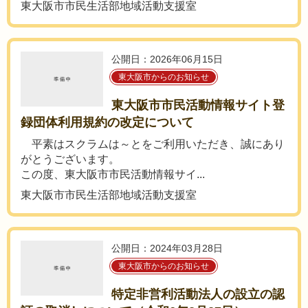
東大阪市市民生活部地域活動支援室
公開日：2026年06月15日
東大阪市からのお知らせ
東大阪市市民活動情報サイト登
録団体利用規約の改定について
平素はスクラムは～とをご利用いただき、誠にあり
がとうございます。
この度、東大阪市市民活動情報サイ...
東大阪市市民生活部地域活動支援室
公開日：2024年03月28日
東大阪市からのお知らせ
特定非営利活動法人の設立の認