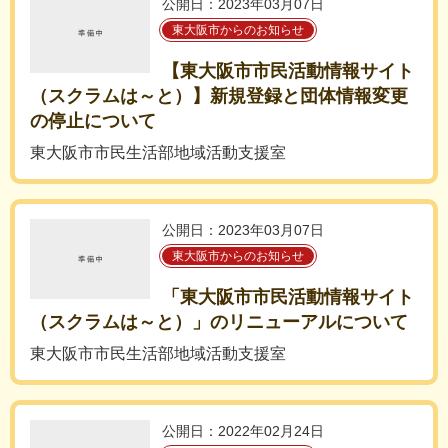
公開日：2023年03月07日
東大阪市からのお知らせ
【東大阪市市民活動情報サイト
（スクラムは～と）】新規登録と団体情報変更
の停止について
東大阪市市民生活部地域活動支援室
公開日：2023年03月07日
東大阪市からのお知らせ
「東大阪市市民活動情報サイト
（スクラムは～と）」のリニューアルについて
東大阪市市民生活部地域活動支援室
公開日：2022年02月24日