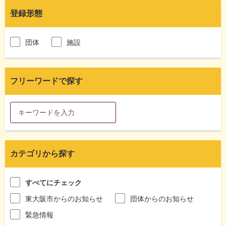
登録形態
団体
施設
フリーワードで探す
カテゴリから探す
すべてにチェック
東大阪市からのお知らせ
団体からのお知らせ
緊急情報