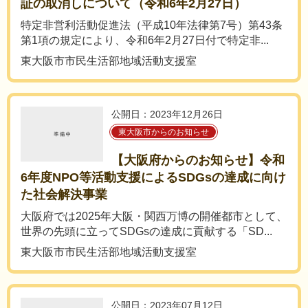
証の取消しについて（令和6年2月27日）
特定非営利活動促進法（平成10年法律第7号）第43条
第1項の規定により、令和6年2月27日付で特定非...
東大阪市市民生活部地域活動支援室
公開日：2023年12月26日
東大阪市からのお知らせ
【大阪府からのお知らせ】令和
6年度NPO等活動支援によるSDGsの達成に向け
た社会解決事業
大阪府では2025年大阪・関西万博の開催都市として、
世界の先頭に立ってSDGsの達成に貢献する「SD...
東大阪市市民生活部地域活動支援室
公開日：2023年07月12日