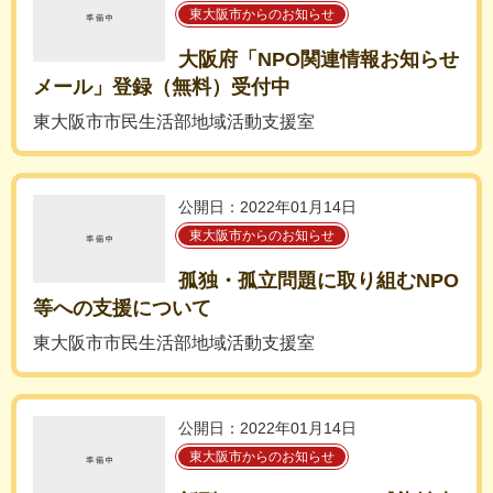
東大阪市からのお知らせ
大阪府「NPO関連情報お知らせ
メール」登録（無料）受付中
東大阪市市民生活部地域活動支援室
公開日：2022年01月14日
東大阪市からのお知らせ
孤独・孤立問題に取り組むNPO
等への支援について
東大阪市市民生活部地域活動支援室
公開日：2022年01月14日
東大阪市からのお知らせ