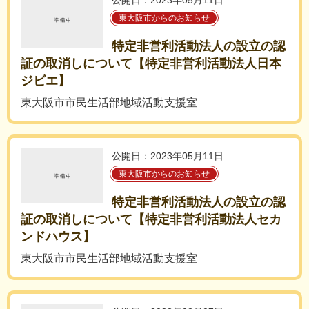
公開日：2023年05月11日
東大阪市からのお知らせ
特定非営利活動法人の設立の認
証の取消しについて【特定非営利活動法人日本
ジビエ】
東大阪市市民生活部地域活動支援室
公開日：2023年05月11日
東大阪市からのお知らせ
特定非営利活動法人の設立の認
証の取消しについて【特定非営利活動法人セカ
ンドハウス】
東大阪市市民生活部地域活動支援室