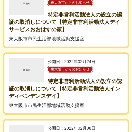
東大阪市からのお知らせ
特定非営利活動法人の設立の認
証の取消しについて【特定非営利活動法人デイ
サービスおおはすの家】
東大阪市市民生活部地域活動支援室
公開日：2022年02月24日
東大阪市からのお知らせ
特定非営利活動法人の設立の認
証の取消しについて【特定非営利活動法人イン
ディペンデンスデイ】
東大阪市市民生活部地域活動支援室
公開日：2022年02月08日