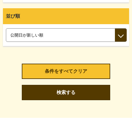
並び順
検索する