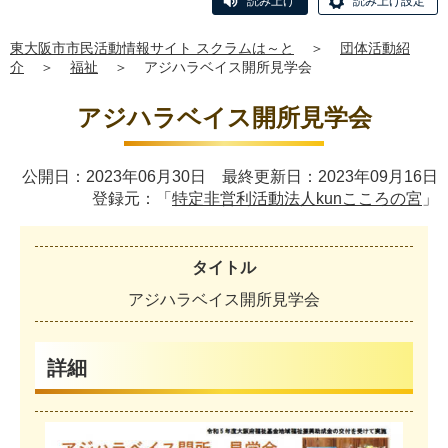
読み上げ
読み上げ設定
東大阪市市民活動情報サイト スクラムは～と
＞
団体活動紹
介
＞
福祉
＞
アジハラベイス開所見学会
アジハラベイス開所見学会
公開日：2023年06月30日 最終更新日：2023年09月16日
登録元：「
特定非営利活動法人kunこころの宮
」
タイトル
ア
ジ
ハ
ラ
ベ
イ
ス
開
所
見
学
会
詳細