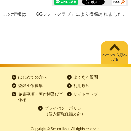
この情報は、「
GGフォトクラブ
」により登録されました。
ページの先頭へ
戻る
はじめての方へ
よくある質問
登録団体募集
利用規約
免責事項・著作権及び肖
サイトマップ
像権
プライバシーポリシー
（個人情報保護方針）
Copyright
©
Scrum Heart All rights reserved.