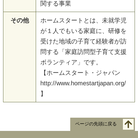
関する事業
その他
ホームスタートとは、未就学児
が１人でもいる家庭に、研修を
受けた地域の子育て経験者が訪
問する「家庭訪問型子育て支援
ボランティア」です。
【ホームスタート・ジャパン
http://www.homestartjapan.org/
】
ページの先頭に戻る