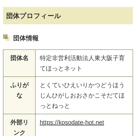
団体プロフィール
団体情報
団体名
特定非営利活動法人東大阪子育
てほっとネット
ふりが
とくていひえいりかつどうほう
な
じんひがしおおさかこそだてほ
っとねっと
外部リ
https://kosodate-hot.net
ンク