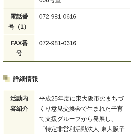
電話番
072-981-0616
号（1）
FAX番
072-981-0616
号
詳細情報
活動内
平成25年度に東大阪市のまちづ
容紹介
くり意見交換会で生まれた子育
て支援グループから発展し、
「特定非営利活動法人 東大阪子