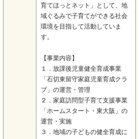
育てほっとネット」として、地
域ぐるみで子育てができる社会
環境を目指して活動していま
す。
【事業内容】
１．放課後児童健全育成事業
「石切東留守家庭児童育成クラ
プ」の運営・管理
２．家庭訪問型子育て支援事業
「ホームスタート・東大阪」の
運営・実施
３．地域の子どもの健全育成に