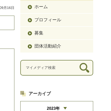
ホーム
09月16日
プロフィール
募集
団体活動紹介
アーカイブ
2023年