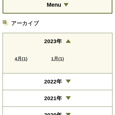
Menu
アーカイブ
2023年
4月(1)
1月(1)
2022年
2021年
2020年