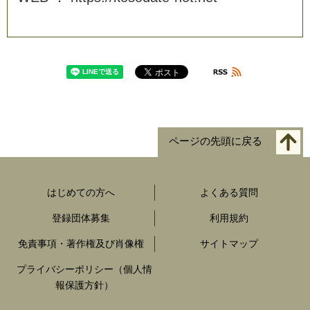
ページの先頭に戻る
はじめての方へ
よくある質問
登録団体募集
利用規約
免責事項・著作権及び肖像権
サイトマップ
プライバシーポリシー（個人情
報保護方針）