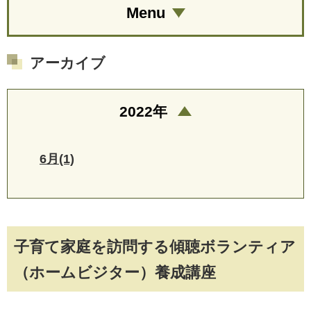
Menu
アーカイブ
2022年
6月(1)
子育て家庭を訪問する傾聴ボランティア
（ホームビジター）養成講座