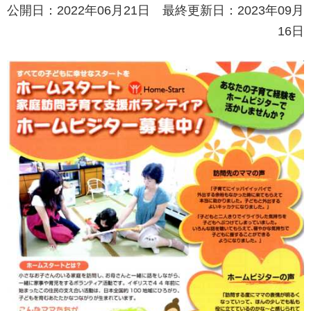
公開日：2022年06月21日 最終更新日：2023年09月
16日