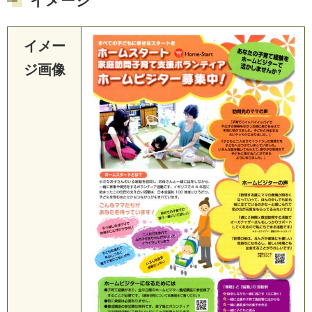
イメージ
イメー
ジ画像