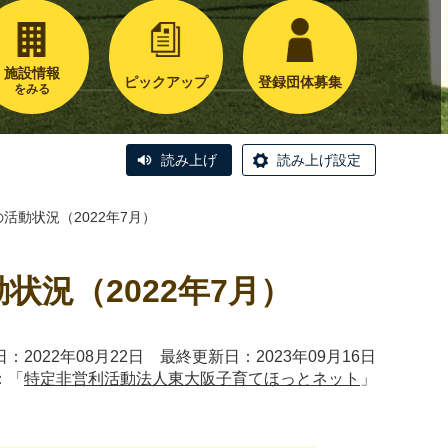
施設情報
ピックアップ
登録団体募集
をみる
読み上げ
読み上げ設定
動状況（2022年7月）
況（2022年7月）
：2022年08月22日 最終更新日：2023年09月16日
：「
特定非営利活動法人東大阪子育てほっとネット
」