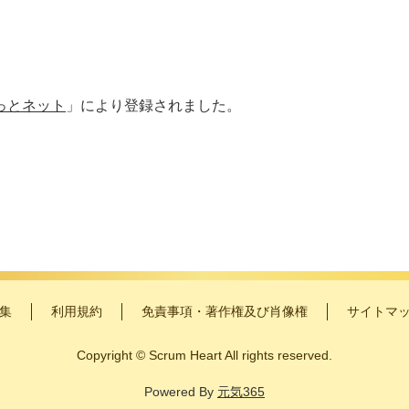
っとネット
」により登録されました。
集
利用規約
免責事項・著作権及び肖像権
サイトマ
Copyright
©
Scrum Heart All rights reserved.
Powered By
元気365