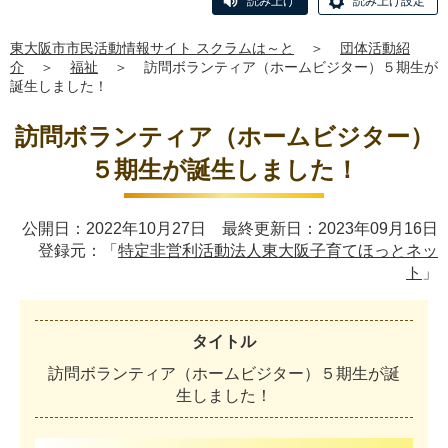
読み上げ
読み上げ設定
東大阪市市民活動情報サイト スクラムは～と
＞
団体活動紹
介
＞
福祉
＞
訪問ボランティア（ホームビジター）５期生が
誕生しました！
訪問ボランティア（ホームビジター）
５期生が誕生しました！
公開日：2022年10月27日 最終更新日：2023年09月16日
登録元：「
特定非営利活動法人東大阪子育てほっとネッ
ト
」
タイトル
訪
問
ボ
ラ
ン
テ
ィ
ア
（
ホ
ー
ム
ビ
ジ
タ
ー
）
５
期
生
が
誕
生
し
ま
し
た
！