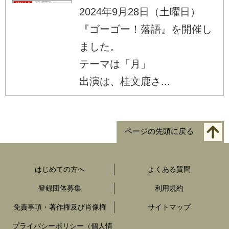
2024年9月28日（土曜日）
『ゴーゴー！落語』を開催し
ました。
テーマは「月」
出演は、桂文鹿さ...
ページの先頭に戻る
はじめての方へ
よくある質問
登録団体募集
利用規約
免責事項・著作権及び肖像権
サイトマップ
プライバシーポリシー（個人情