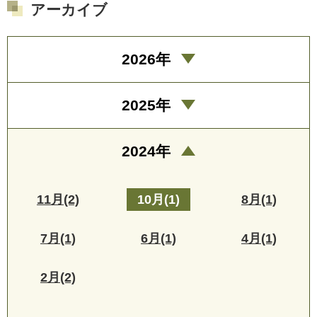
アーカイブ
2026年
2025年
2024年
11月(2)
10月(1)
8月(1)
7月(1)
6月(1)
4月(1)
2月(2)