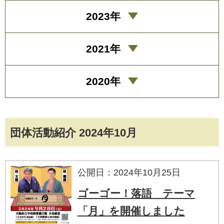
2023年
2021年
2020年
団体活動紹介 2024年10月
公開日：2024年10月25日
ゴーゴー！落語 テーマ
「月」を開催しました