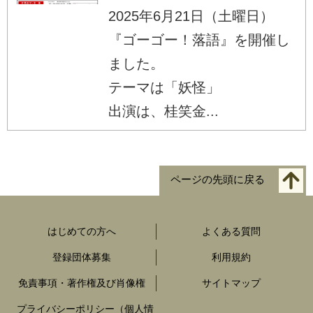
2025年6月21日（土曜日）
『ゴーゴー！落語』を開催し
ました。
テーマは「妖怪」
出演は、桂笑金...
ページの先頭に戻る
はじめての方へ
よくある質問
登録団体募集
利用規約
免責事項・著作権及び肖像権
サイトマップ
プライバシーポリシー（個人情