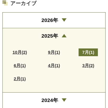
アーカイブ
2026年
2025年
10月(2)
9月(1)
7月(1)
6月(1)
4月(1)
3月(2)
2月(1)
2024年