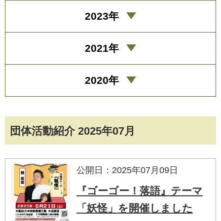
2023年
2021年
2020年
団体活動紹介 2025年07月
公開日：2025年07月09日
『ゴーゴー！落語』テーマ
「妖怪」を開催しました