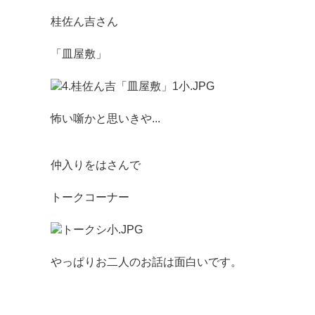
桂佐ん吉さん
「皿屋敷」
怖い噺かと思いきや...
仲入りをはさんで
トークコーナー
やっぱりお二人のお話は面白いです。