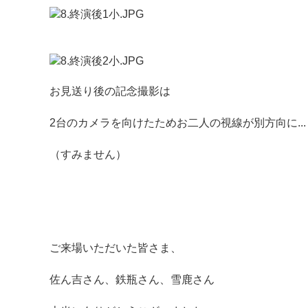
お見送り後の記念撮影は
2台のカメラを向けたためお二人の視線が別方向に...
（すみません）
ご来場いただいた皆さま、
佐ん吉さん、鉄瓶さん、雪鹿さん