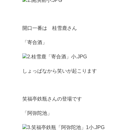
開口一番は 桂雪鹿さん
「寄合酒」
しょっぱなから笑いが起こります
笑福亭鉄瓶さんの登場です
「阿弥陀池」