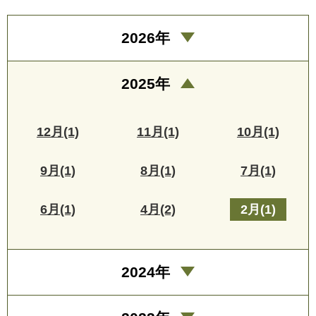
2026年
2025年
12月(1)
11月(1)
10月(1)
9月(1)
8月(1)
7月(1)
6月(1)
4月(2)
2月(1)
2024年