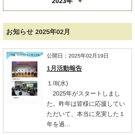
2023年
お知らせ 2025年02月
公開日：2025年02月19日
1月活動報告
１/8(水)
2025年がスタートしまし
た。昨年は皆様に応援してい
ただいて、本当に充実した１
年を過...