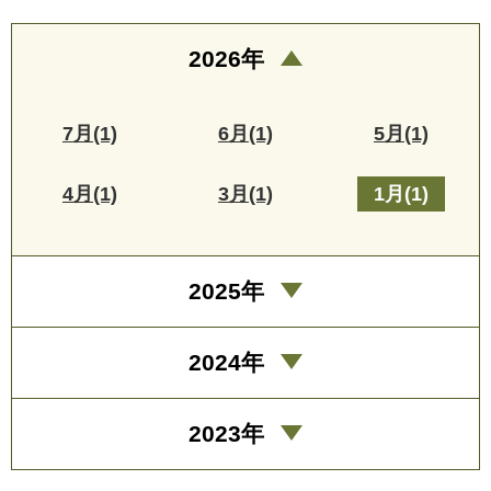
2026年
7月(1)
6月(1)
5月(1)
4月(1)
3月(1)
1月(1)
2025年
2024年
2023年