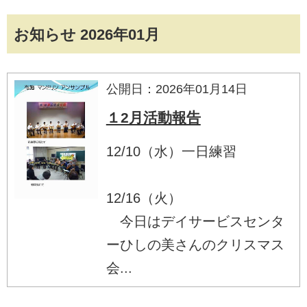
お知らせ 2026年01月
公開日：2026年01月14日
１2月活動報告
12/10（水）一日練習
12/16（火）
今日はデイサービスセンタ
ーひしの美さんのクリスマス
会...