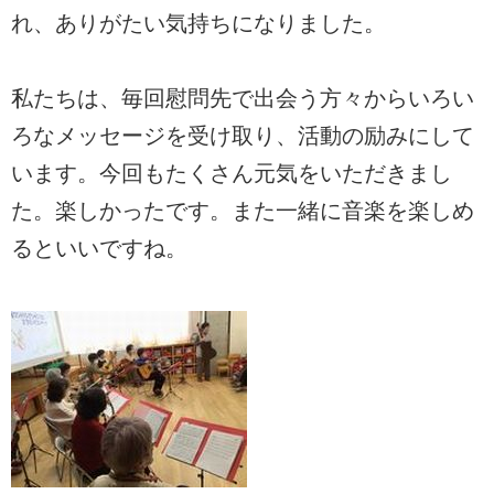
れ、ありがたい気持ちになりました。
私たちは、毎回慰問先で出会う方々からいろい
ろなメッセージを受け取り、活動の励みにして
います。今回もたくさん元気をいただきまし
た。楽しかったです。また一緒に音楽を楽しめ
るといいですね。