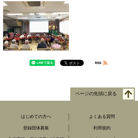
ページの先頭に戻る
はじめての方へ
よくある質問
登録団体募集
利用規約