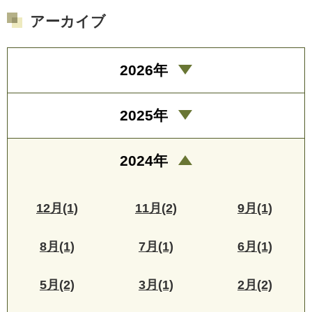
アーカイブ
2026年
2025年
2024年
12月(1)
11月(2)
9月(1)
8月(1)
7月(1)
6月(1)
5月(2)
3月(1)
2月(2)