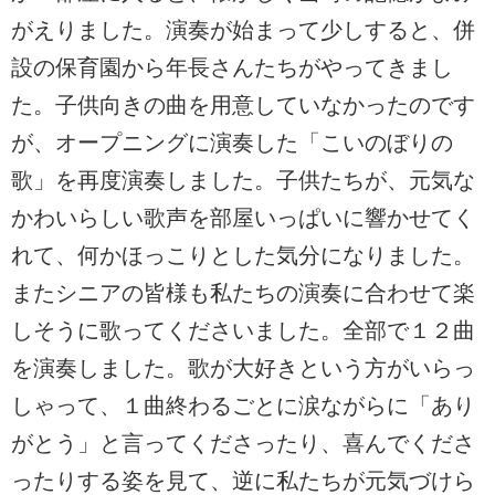
がえりました。演奏が始まって少しすると、併
設の保育園から年長さんたちがやってきまし
た。子供向きの曲を用意していなかったのです
が、オープニングに演奏した「こいのぼりの
歌」を再度演奏しました。子供たちが、元気な
かわいらしい歌声を部屋いっぱいに響かせてく
れて、何かほっこりとした気分になりました。
またシニアの皆様も私たちの演奏に合わせて楽
しそうに歌ってくださいました。全部で１２曲
を演奏しました。歌が大好きという方がいらっ
しゃって、１曲終わるごとに涙ながらに「あり
がとう」と言ってくださったり、喜んでくださ
ったりする姿を見て、逆に私たちが元気づけら