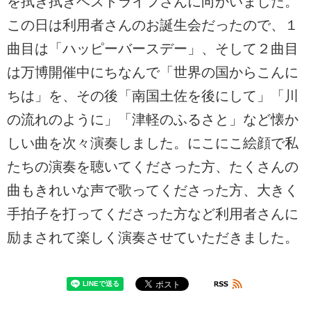
を拭き拭きベストライフさんに向かいました。
この日は利用者さんのお誕生会だったので、１
曲目は「ハッピーバースデー」、そして２曲目
は万博開催中にちなんで「世界の国からこんに
ちは」を、その後「南国土佐を後にして」「川
の流れのように」「津軽のふるさと」など懐か
しい曲を次々演奏しました。にこにこ絵顔で私
たちの演奏を聴いてくださった方、たくさんの
曲もきれいな声で歌ってくださった方、大きく
手拍子を打ってくださった方など利用者さんに
励まされて楽しく演奏させていただきました。