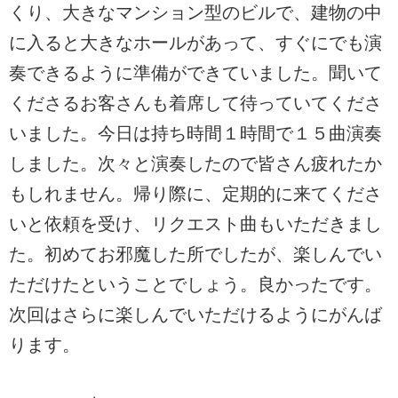
くり、大きなマンション型のビルで、建物の中
に入ると大きなホールがあって、すぐにでも演
奏できるように準備ができていました。聞いて
くださるお客さんも着席して待っていてくださ
いました。今日は持ち時間１時間で１５曲演奏
しました。次々と演奏したので皆さん疲れたか
もしれません。帰り際に、定期的に来てくださ
いと依頼を受け、リクエスト曲もいただきまし
た。初めてお邪魔した所でしたが、楽しんでい
ただけたということでしょう。良かったです。
次回はさらに楽しんでいただけるようにがんば
ります。