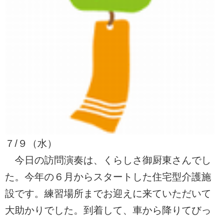
７/９（水）
今日の訪問演奏は、くらしさ御厨東さんでし
た。今年の６月からスタートした住宅型介護施
設です。練習場所までお迎えに来ていただいて
大助かりでした。到着して、車から降りてびっ