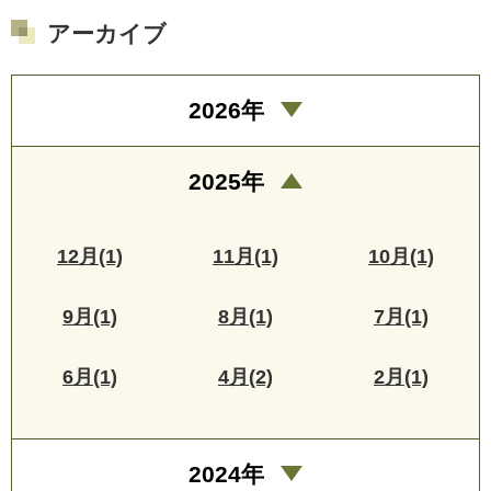
アーカイブ
2026年
2025年
12月(1)
11月(1)
10月(1)
9月(1)
8月(1)
7月(1)
6月(1)
4月(2)
2月(1)
2024年