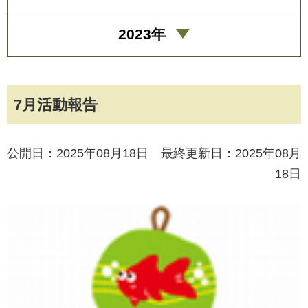
2023年
7月活動報告
公開日：2025年08月18日 最終更新日：2025年08月
18日