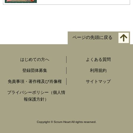
ページの先頭に戻る
はじめての方へ
よくある質問
登録団体募集
利用規約
免責事項・著作権及び肖像権
サイトマップ
プライバシーポリシー（個人情
報保護方針）
Copyright
©
Scrum Heart All rights reserved.