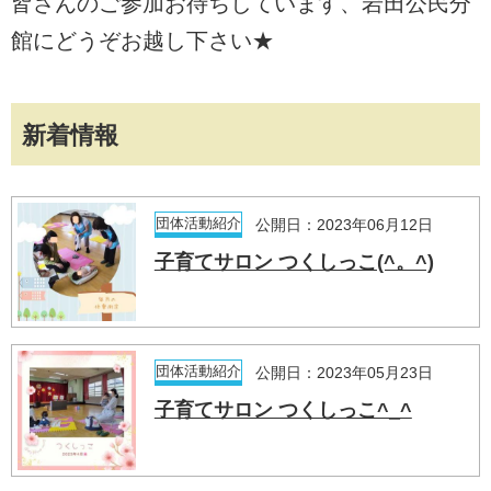
皆さんのご参加お待ちしています、岩田公民分
館にどうぞお越し下さい★
新着情報
団体活動紹介
公開日：2023年06月12日
子育てサロン つくしっこ(^。^)
団体活動紹介
公開日：2023年05月23日
子育てサロン つくしっこ^_^