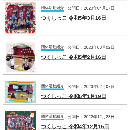
団体活動紹介
公開日：2023年04月17日
つくしっこ 令和5年3月16日
団体活動紹介
公開日：2023年03月02日
つくしっこ 令和5年2月16日
団体活動紹介
公開日：2023年02月07日
つくしっこ 令和5年1月19日
団体活動紹介
公開日：2022年12月23日
つくしっこ 令和4年12月15日