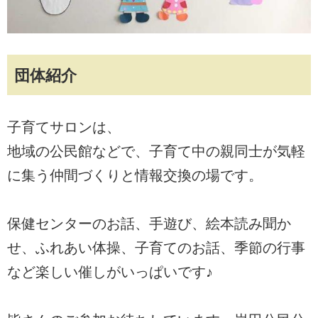
団体紹介
子育てサロンは、
地域の公民館などで、子育て中の親同士が気軽
に集う仲間づくりと情報交換の場です。
保健センターのお話、手遊び、絵本読み聞か
せ、ふれあい体操、子育てのお話、季節の行事
など楽しい催しがいっぱいです♪