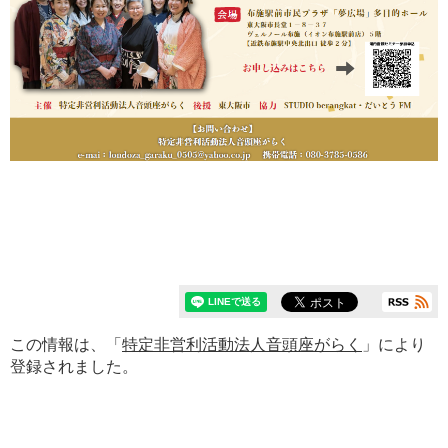
この情報は、「
特定非営利活動法人音頭座がらく
」により
登録されました。