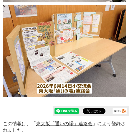
この情報は、「
東大阪「通いの場」連絡会
」により登録さ
れました。