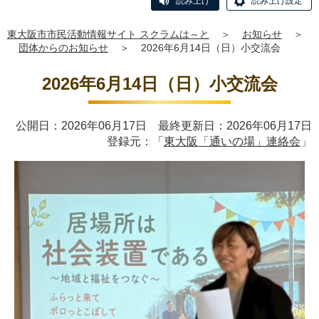
読み上げ
読み上げ設定
東大阪市市民活動情報サイト スクラムは～と
＞
お知らせ
＞
団体からのお知らせ
＞
2026年6月14日（日）小交流会
2026年6月14日（日）小交流会
公開日：2026年06月17日 最終更新日：2026年06月17日
登録元：「
東大阪「通いの場」連絡会
」