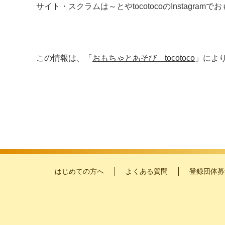
サイト・スクラムは～とやtocotocoのInsta
この情報は、「
おもちゃとあそび tocotoco
」によ
はじめての方へ
よくある質問
登録団体募