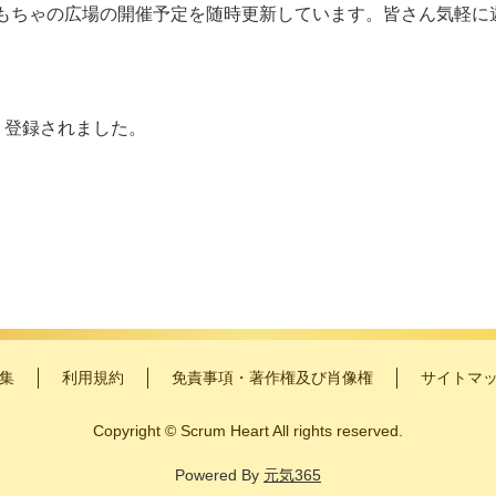
gramでおもちゃの広場の開催予定を随時更新しています。皆さん気
り登録されました。
集
利用規約
免責事項・著作権及び肖像権
サイトマ
Copyright
©
Scrum Heart All rights reserved.
Powered By
元気365