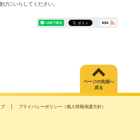
軽に遊びにいらしてください。
ページの先頭へ
戻る
ップ
プライバシーポリシー（個人情報保護方針）