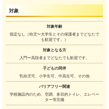
対象
対象年齢
指定なし（幼児〜大学生とその保護者までどなたで
も歓迎です。）
対象となる方
入門〜高段者までどなたでも歓迎です。
子どもの同伴
乳幼児可、小学生可、中高生可、その他
バリアフリー関連
学校施設内のため、空調、多目的トイレ、エレベー
ター等完備