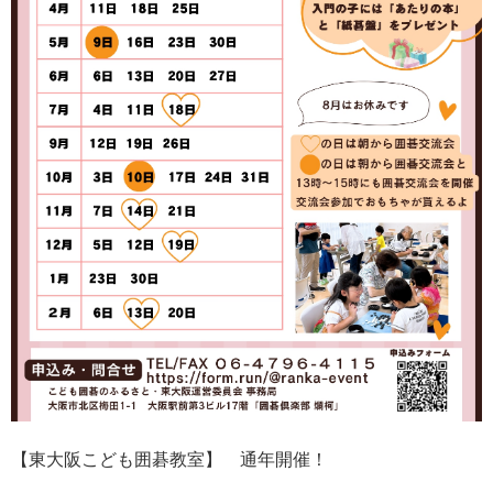
【東大阪こども囲碁教室】 通年開催！