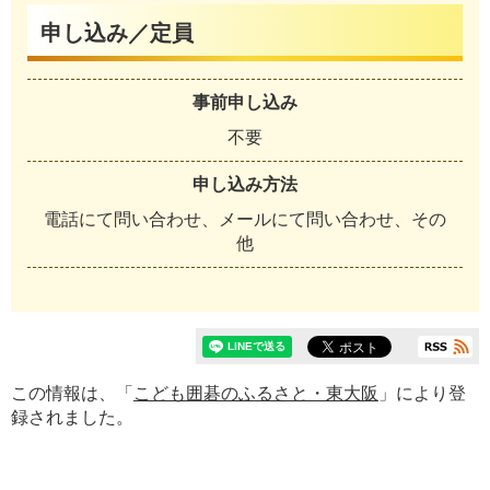
申し込み／定員
事前申し込み
不要
申し込み方法
電話にて問い合わせ、メールにて問い合わせ、その
他
この情報は、「
こども囲碁のふるさと・東大阪
」により登
録されました。