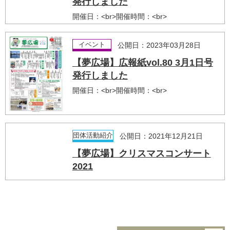
発行しました
開催日：<br>開催時間：<br>
イベント
公開日：2023年03月28日
【夢広場】広報紙vol.80 3月1日号
発行しました
開催日：<br>開催時間：<br>
団体活動紹介
公開日：2021年12月21日
【夢広場】クリスマスコンサート
2021