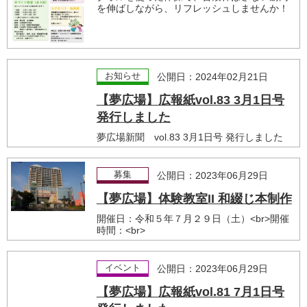
を伸ばしながら、リフレッシュしませんか！
お知らせ
公開日：2024年02月21日
【夢広場】広報紙vol.83 3月1日号
発行しました
夢広場新聞 vol.83 3月1日号 発行しました
募集
公開日：2023年06月29日
【夢広場】体験教室II 和綴じ本制作
開催日：令和５年７月２９日（土）<br>開催
時間：<br>
イベント
公開日：2023年06月29日
【夢広場】広報紙vol.81 7月1日号