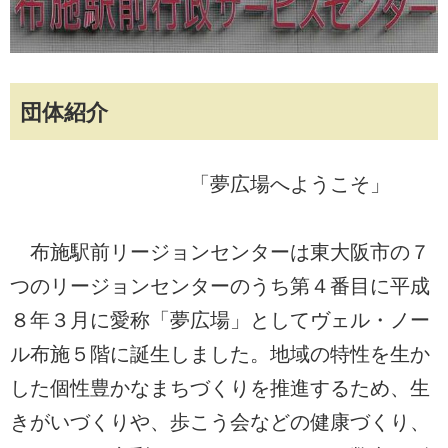
団体紹介
「夢広場へようこそ」
布施駅前リージョンセンターは東大阪市の７
つのリージョンセンターのうち第４番目に平成
８年３月に愛称「夢広場」としてヴェル・ノー
ル布施５階に誕生しました。地域の特性を生か
した個性豊かなまちづくりを推進するため、生
きがいづくりや、歩こう会などの健康づくり、