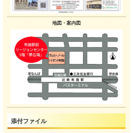
地図・案内図
添付ファイル