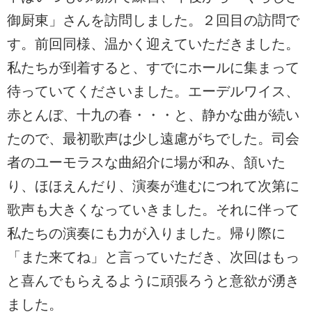
御厨東」さんを訪問しました。２回目の訪問で
す。前回同様、温かく迎えていただきました。
私たちが到着すると、すでにホールに集まって
待っていてくださいました。エーデルワイス、
赤とんぼ、十九の春・・・と、静かな曲が続い
たので、最初歌声は少し遠慮がちでした。司会
者のユーモラスな曲紹介に場が和み、頷いた
り、ほほえんだり、演奏が進むにつれて次第に
歌声も大きくなっていきました。それに伴って
私たちの演奏にも力が入りました。帰り際に
「また来てね」と言っていただき、次回はもっ
と喜んでもらえるように頑張ろうと意欲が湧き
ました。