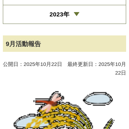
2023年
9月活動報告
公開日：2025年10月22日 最終更新日：2025年10月
22日