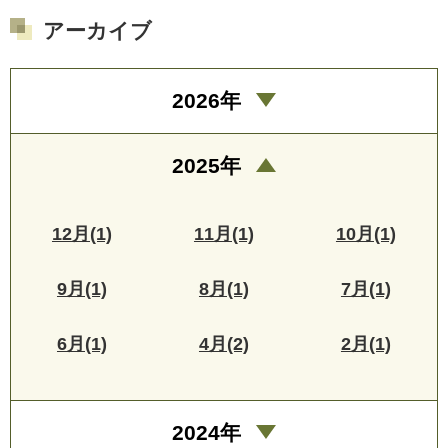
アーカイブ
2026年
2025年
12月(1)
11月(1)
10月(1)
9月(1)
8月(1)
7月(1)
6月(1)
4月(2)
2月(1)
2024年