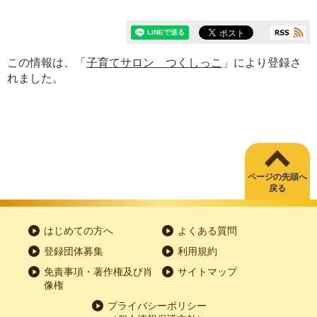
この情報は、「
子育てサロン つくしっこ
」により登録さ
れました。
ページの先頭へ
戻る
はじめての方へ
よくある質問
登録団体募集
利用規約
免責事項・著作権及び肖
サイトマップ
像権
プライバシーポリシー