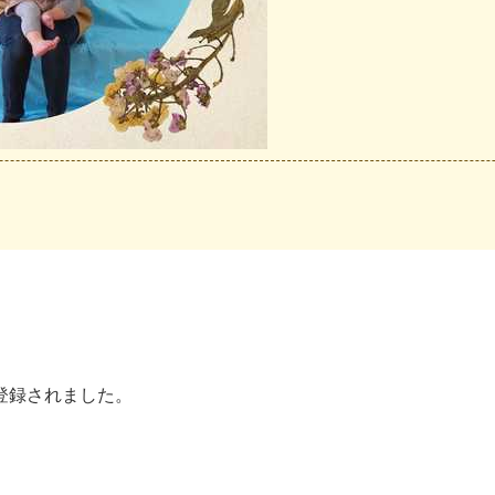
登録されました。