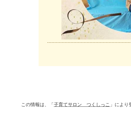
この情報は、「
子育てサロン つくしっこ
」により