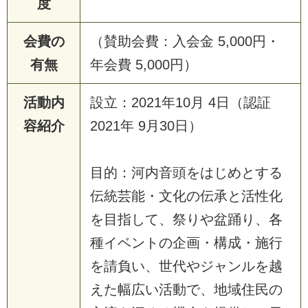
度
会費の
（賛助会費：入会金 5,000円・
有無
年会費 5,000円）
活動内
設立：2021年10月 4日（認証
容紹介
2021年 9月30日）
目的：河内音頭をはじめとする
伝統芸能・文化の伝承と活性化
を目指して、祭りや盆踊り、各
種イベントの企画・構成・施行
を請負い、世代やジャンルを越
えた幅広い活動で、地域住民の