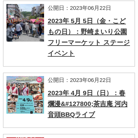
公開日：2023年06月22日
2023年 5月 5日（金・こど
もの日）：野崎まいり公園
フリーマーケット ステージ
イベント
公開日：2023年06月22日
2023年 4月 9日（日）：春
爛漫&#127800;茶吉庵 河内
音頭BBQライブ