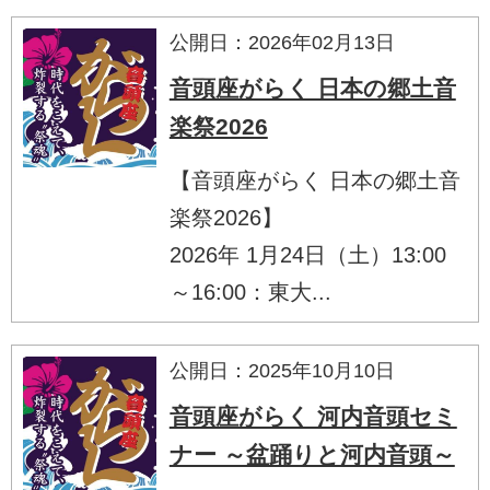
公開日：2026年02月13日
音頭座がらく 日本の郷土音
楽祭2026
【音頭座がらく 日本の郷土音
楽祭2026】
2026年 1月24日（土）13:00
～16:00：東大...
公開日：2025年10月10日
音頭座がらく 河内音頭セミ
ナー ～盆踊りと河内音頭～