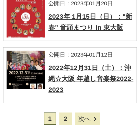
公開日：2023年01月20日
2023年 1月15日（日）："新
春" 音頭まつり in 東大阪
公開日：2023年01月12日
2022年12月31日（土）：沖
縄☆大阪 年越し音楽祭2022-
2023
1
2
次へ