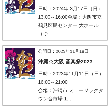
日時：2024年 3月17日（日）
13:00～16:00会場：大阪市立
鶴見区民センター 大ホール
（つ...
公開日：2023年11月18日
沖縄☆大阪 音楽祭2023
日時：2023年11月11日（日）
16:00～21:00
会場：沖縄市 ミュージックタ
ウン音市場 1...