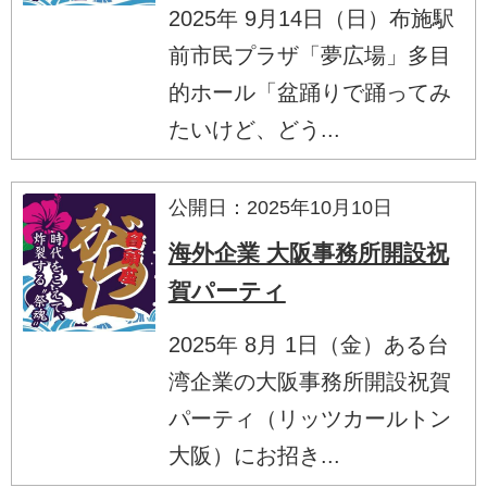
2025年 9月14日（日）布施駅
前市民プラザ「夢広場」多目
的ホール「盆踊りで踊ってみ
たいけど、どう...
公開日：2025年10月10日
海外企業 大阪事務所開設祝
賀パーティ
2025年 8月 1日（金）ある台
湾企業の大阪事務所開設祝賀
パーティ（リッツカールトン
大阪）にお招き...