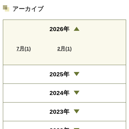
アーカイブ
2026年
7月(1)
2月(1)
2025年
2024年
2023年