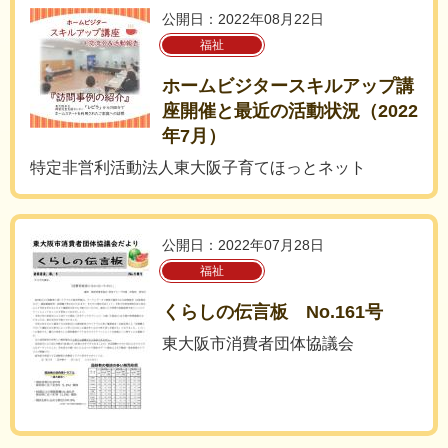
公開日：2022年08月22日
福祉
ホームビジタースキルアップ講
座開催と最近の活動状況（2022
年7月）
特定非営利活動法人東大阪子育てほっとネット
公開日：2022年07月28日
福祉
くらしの伝言板 No.161号
東大阪市消費者団体協議会