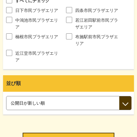
すべてにチェック
日下市民プラザエリア
四条市民プラザエリア
中鴻池市民プラザエリ
若江岩田駅前市民プラ
ア
ザエリア
楠根市民プラザエリア
布施駅前市民プラザエ
リア
近江堂市民プラザエリ
ア
並び順