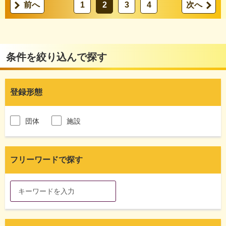
前へ
1
2
3
4
次へ
条件を絞り込んで探す
登録形態
団体
施設
フリーワードで探す