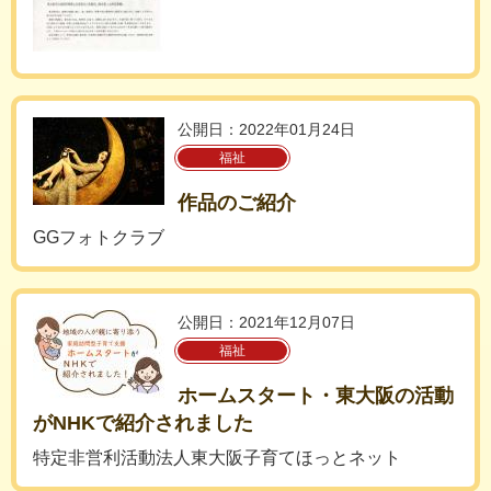
公開日：2022年01月24日
福祉
作品のご紹介
GGフォトクラブ
公開日：2021年12月07日
福祉
ホームスタート・東大阪の活動
がNHKで紹介されました
特定非営利活動法人東大阪子育てほっとネット