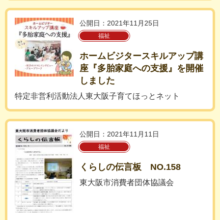
公開日：2021年11月25日
福祉
ホームビジタースキルアップ講
座『多胎家庭への支援』を開催
しました
特定非営利活動法人東大阪子育てほっとネット
公開日：2021年11月11日
福祉
くらしの伝言板 NO.158
東大阪市消費者団体協議会