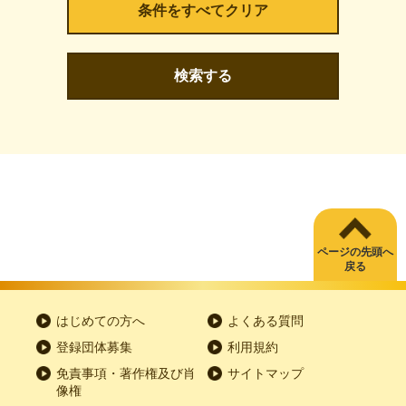
検索する
ページの先頭へ
戻る
はじめての方へ
よくある質問
登録団体募集
利用規約
免責事項・著作権及び肖
サイトマップ
像権