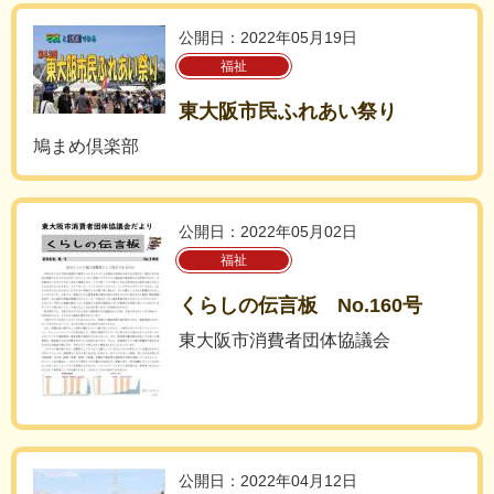
公開日：2022年05月19日
福祉
東大阪市民ふれあい祭り
鳩まめ倶楽部
公開日：2022年05月02日
福祉
くらしの伝言板 No.160号
東大阪市消費者団体協議会
公開日：2022年04月12日